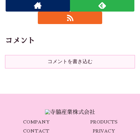
コメント
コメントを書き込む
COMPANY
PRODUCTS
CONTACT
PRIVACY