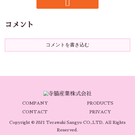
コメント
コメントを書き込む
COMPANY
PRODUCTS
CONTACT
PRIVACY
Copyright © 2021 Terawaki Sangyo CO.,LTD. All Rights
Reserved.