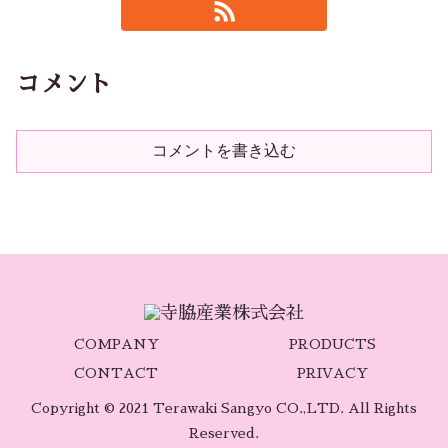
コメント
コメントを書き込む
COMPANY
PRODUCTS
CONTACT
PRIVACY
Copyright © 2021 Terawaki Sangyo CO.,LTD. All Rights
Reserved.